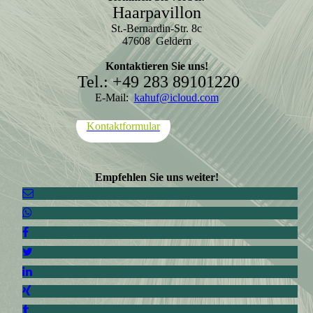
Haarpavillon
St.-Bernardin-Str. 8c
47608 Geldern
Kontaktieren Sie uns!
Tel.: +49 283 89101220
E-Mail:
kahuf@icloud.com
Kontaktformular
Empfehlen Sie uns weiter!