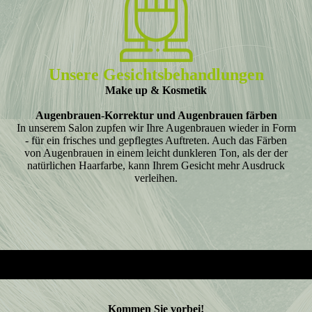
Unsere Gesichtsbehandlungen
Make up & Kosmetik
Augenbrauen-Korrektur und Augenbrauen färben
In unserem Salon zupfen wir Ihre Augenbrauen wieder in Form
- für ein frisches und gepflegtes Auftreten. Auch das Färben
von Augenbrauen in einem leicht dunkleren Ton, als der der
natürlichen Haarfarbe, kann Ihrem Gesicht mehr Ausdruck
verleihen.
Kommen Sie vorbei!