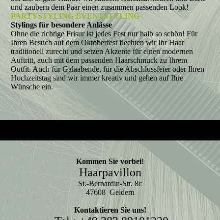
und zaubern dem Paar einen zusammen passenden Look!
PARTYSTYLING EVENTSTYLING
Stylings für besondere Anlässe
Ohne die richtige Frisur ist jedes Fest nur halb so schön! Für
Ihren Besuch auf dem Oktoberfest flechten wir Ihr Haar
traditionell zurecht und setzen Akzente für einen modernen
Auftritt, auch mit dem passenden Haarschmuck zu Ihrem
Outfit. Auch für Galaabende, für die Abschlussfeier oder Ihren
Hochzeitstag sind wir immer kreativ und gehen auf Ihre
Wünsche ein.
Kommen Sie vorbei!
Haarpavillon
St.-Bernardin-Str. 8c
47608 Geldern
Kontaktieren Sie uns!