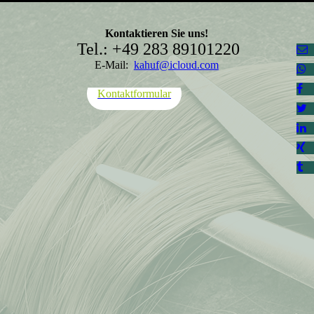
Kontaktieren Sie uns!
Tel.: +49 283 89101220
E-Mail:
kahuf@icloud.com
Kontaktformular