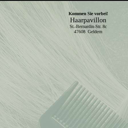
Kommen Sie vorbei!
Haarpavillon
St.-Bernardin-Str. 8c
47608 Geldern