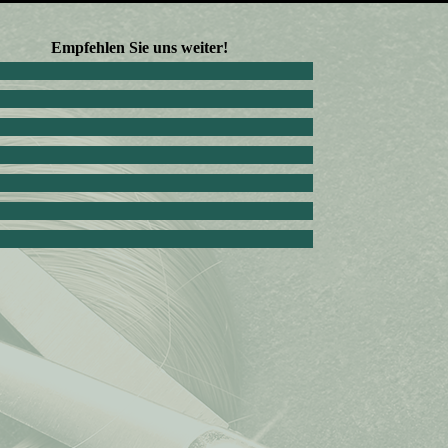
Empfehlen Sie uns weiter!